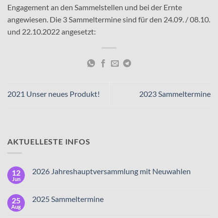
Engagement an den Sammelstellen und bei der Ernte
angewiesen. Die 3 Sammeltermine sind für den 24.09. / 08.10.
und 22.10.2022 angesetzt:
2021 Unser neues Produkt!
2023 Sammeltermine
AKTUELLESTE INFOS
2026 Jahreshauptversammlung mit Neuwahlen
12
Jun
2025 Sammeltermine
25
Aug