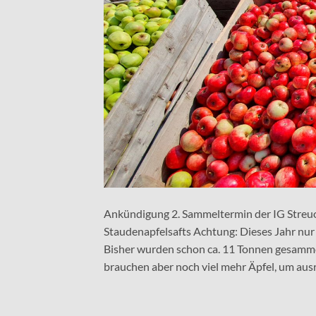
Ankündigung 2. Sammeltermin der IG Streuob
Staudenapfelsafts Achtung: Dieses Jahr nur
Bisher wurden schon ca. 11 Tonnen gesamme
brauchen aber noch viel mehr Äpfel, um aus