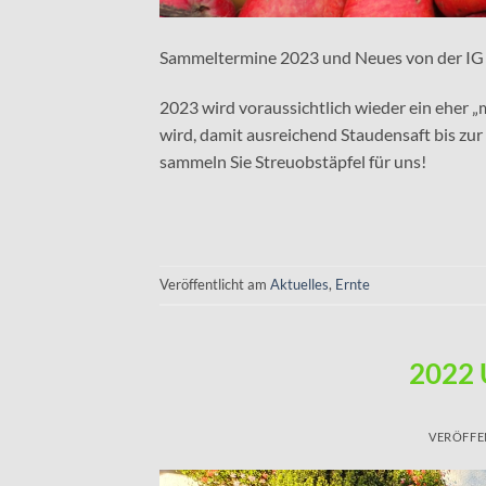
Sammeltermine 2023 und Neues von der IG 
2023 wird voraussichtlich wieder ein eher „
wird, damit ausreichend Staudensaft bis zur
sammeln Sie Streuobstäpfel für uns!
Veröffentlicht am
Aktuelles
,
Ernte
2022 
VERÖFFE