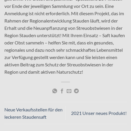
vor Ende der jeweiligen Sammlung vor Ort zu sein. Eine
Anmeldung ist nicht erforderlich. Mit diesem Projekt, das im
Rahmen der Regionalentwicklung Stauden läuft, wird der
Erhalt und die Neuanpflanzung von Streuobstwiesen in der
Region Stauden unterstützt! Mit Ihrem Einsatz – Saft kaufen
oder Obst sammeln – helfen Sie mit, dass ein gesundes,
regionales und dazu noch sehr schmackhaftes Lebensmittel
zur Verfügung gestellt werden kann und Sie leisten einen
aktiven Beitrag zum Schutz der Streuobstwiesen in der
Region und damit aktiven Naturschutz!
Neue Verkaufsstellen für den
2021 Unser neues Produkt!
leckeren Staudensaft